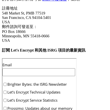
註冊地址
548 Market St, PMB 77519
San Francisco
,
CA
94104-5401
USA
郵件諮詢可發送至：
PO Box 18666
Minneapolis
,
MN
55418-0666
USA
訂閱 Let's Encrypt 和其他 ISRG 項目的最新資訊