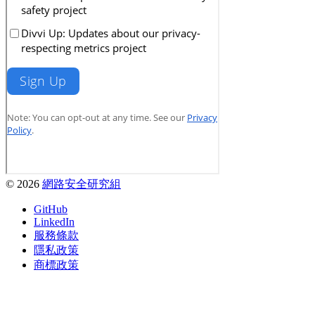
© 2026
網路安全研究組
GitHub
LinkedIn
服務條款
隱私政策
商標政策