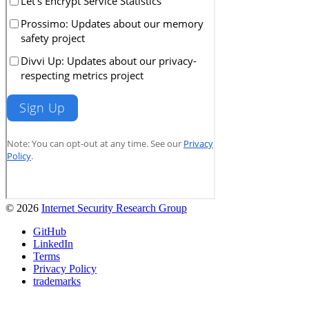
© 2026
Internet Security Research Group
GitHub
LinkedIn
Terms
Privacy Policy
trademarks