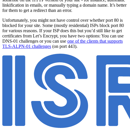
linkification in emails, or manually typing a domain name. It’s better
for them to get a redirect than an error.
Unfortunately, you might not have control over whether port 80 is
blocked for your site. Some (mostly residential) ISPs block port 80
for various reasons. If your ISP does this but you’d still like to get
certificates from Let’s Encrypt, you have two options: You can use
DNS-01 challenges or you can use
one of the clients that supports
TLS-ALPN-01 challenges
(on port 443).