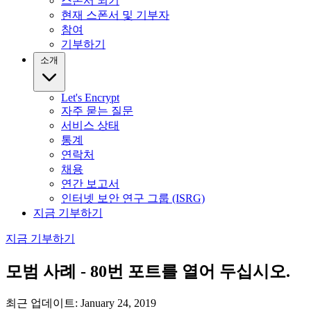
스폰서 되기
현재 스폰서 및 기부자
참여
기부하기
소개
Let's Encrypt
자주 묻는 질문
서비스 상태
통계
연락처
채용
연간 보고서
인터넷 보안 연구 그룹 (ISRG)
지금 기부하기
지금 기부하기
모범 사례 - 80번 포트를 열어 두십시오.
최근 업데이트: January 24, 2019