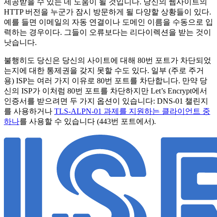
제공받을 수 있는 데 도움이 될 것입니다. 당신의 웹사이트의
HTTP 버전을 누군가 잠시 방문하게 될 다양할 상황들이 있다.
예를 들면 이메일의 자동 연결이나 도메인 이름을 수동으로 입
력하는 경우이다. 그들이 오류보다는 리다이렉션을 받는 것이
낫습니다.
불행히도 당신은 당신의 사이트에 대해 80번 포트가 차단되었
는지에 대한 통제권을 갖지 못할 수도 있다. 일부 (주로 주거
용) ISP는 여러 가지 이유로 80번 포트를 차단합니다. 만약 당
신의 ISP가 이처럼 80번 포트를 차단하지만 Let’s Encrypt에서
인증서를 받으려면 두 가지 옵션이 있습니다: DNS-01 챌린지
를 사용하거나
TLS-ALPN-01 과제를 지원하는 클라이언트 중
하나
를 사용할 수 있습니다 (443번 포트에서).