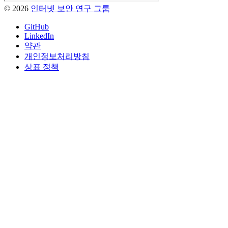
© 2026
인터넷 보안 연구 그룹
GitHub
LinkedIn
약관
개인정보처리방침
상표 정책