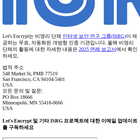
Let's Encrypt는 비영리 단체
인터넷 보안 연구 그룹(ISRG)
이 제
공하는 무료, 자동화된 개방형 인증 기관입니다. 올해 비영리
단체의 활동에 대한 자세한 내용은
2025 연례 보고서
에서 확인
하세요.
법적 주소
548 Market St, PMB 77519
San Francisco
,
CA
94104-5401
USA
모든 문의 및 질문:
PO Box 18666
Minneapolis
,
MN
55418-0666
USA
Let's Encrypt 및 기타 ISRG 프로젝트에 대한 이메일 업데이트
를 구독하세요