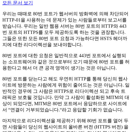
모든 문서 보기
우리는 때때로 80번 포트가 웹서버의 방화벽에 의해 차단되어
HTTP-01을 사용하는 데 문제가 있는 사람들로부터 보고서를
받습니다. 우리는 일반 웹용 서버는 80번 포트의 HTTP와 443
번 포트의 HTTPS를 모두 제공하도록 하는 것을 권장합니다.
그들은 또한 모든 80번 포트 요청과 가능하다면 HSTS 헤더까
지에 대한 리다이렉션을 보내야합니다.
80번 포트에 대한 요청은 일반적으로 443번 포트에서 실행되
는 소프트웨어와 같은 것으로부터 오기 때문에 80번 포트를 허
용한다고 해서 더 큰 공격 영역이 생기는 것은 아닙니다.
80번 포트를 닫는다고 해도 우연히 HTTP를 통해 당신의 웹사
이트에 방문하는 사람에게 위험이 줄어드는 것은 아닙니다. 일
반적인 경우에 그 사람은 HTTPS로 리다이렉션 되고 후속 트
래픽은 보호될 것입니다. 만약 그 사람이 활성화된 MITM의 대
상이 되었다면, MITM은 80번 포트에서 응답하므로 사이트에
서 “연결이 거부되었습니다.“라고 응답할 기회가 없습니다.
마지막으로 리다이렉션을 제공하기 위해 80번 포트를 열어 두
면 사람들이 당신의 웹사이트의 올바른 버전 (HTTPS 버전) 을