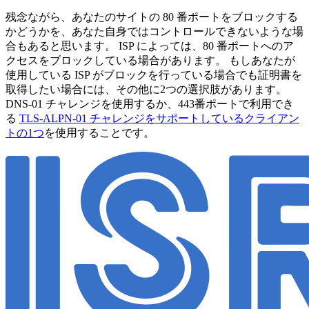
残念ながら、あなたのサイトの 80 番ポートをブロックする
かどうかを、あなた自身ではコントロールできないような場
合もあると思います。 ISP によっては、80 番ポートへのア
クセスをブロックしている場合があります。 もしあなたが
使用している ISP がブロックを行っている場合でも証明書を
取得したい場合には、その他に2つの選択肢があります。
DNS-01 チャレンジを使用するか、443番ポートで利用でき
る
TLS-ALPN-01 チャレンジをサポートしているクライアン
トの1つ
を使用することです。