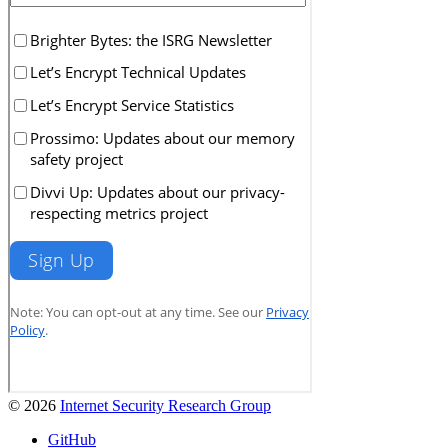
© 2026
Internet Security Research Group
GitHub