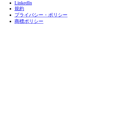
LinkedIn
規約
プライバシー・ポリシー
商標ポリシー