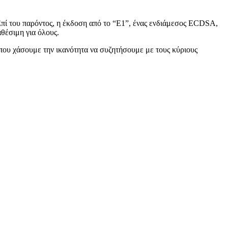
 Επί του παρόντος, η έκδοση από το “E1”, ένας ενδιάμεσος ECDSA,
αθέσιμη για όλους.
που χάσουμε την ικανότητα να συζητήσουμε με τους κύριους