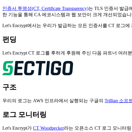
인증서 투명성(CT, Certificate Transparency)
는 TLS 인증서 발급
한 기능을 통해 CA 에코시스템과 웹 보안이 크게 개선되었습니다
Let's Encrypt에서는 우리가 발급하는 모든 인증서를 CT 
펀딩
Let's Encrypt CT 로그를 후하게 후원해 주신 다음 파트
구조
우리의 로그는 AWS 인프라에서 실행되는 구글의
Trillian 소
로그 모니터링
Let's Encrypt가
CT Woodpecker
라는 오픈소스 CT 로그 모니터