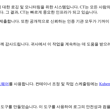
에 대한 로깅 및 모니터링을 위한 시스템입니다. CT는 모든 사람
. 그 결과, CT는 빠르게 중요한 인프라가 되고 있습니다.
로그에 제출합니다. 또한 공개적으로 신뢰하는 인증 기관 모두가 기꺼
너 여러분께 감사드립니다. 귀사에서 이 작업을 계속하는 데 도움을 
프트웨어
를 사용합니다. 컨테이너 조정 및 작업 스케줄링에는
Kubern
링 도구를 만들었습니다. 이 도구를 사용하여 로그의 안전성과 