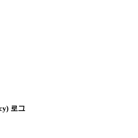
ncy) 로그