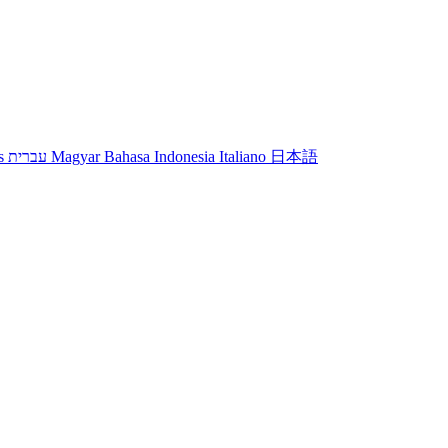
s
עברית
Magyar
Bahasa Indonesia
Italiano
日本語