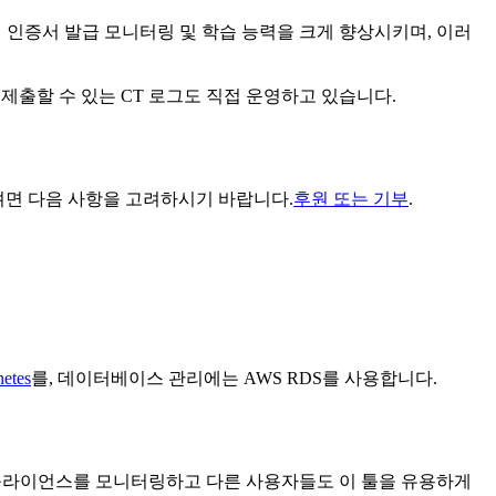
의 인증서 발급 모니터링 및 학습 능력을 크게 향상시키며, 이러
이 제출할 수 있는 CT 로그도 직접 운영하고 있습니다.
받으려면 다음 사항을 고려하시기 바랍니다.
후원 또는 기부
.
etes
를, 데이터베이스 관리에는 AWS RDS를 사용합니다.
컴플라이언스를 모니터링하고 다른 사용자들도 이 툴을 유용하게