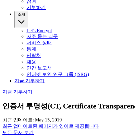
참여
기부하기
소개
Let's Encrypt
자주 묻는 질문
서비스 상태
통계
연락처
채용
연간 보고서
인터넷 보안 연구 그룹 (ISRG)
지금 기부하기
지금 기부하기
인증서 투명성(CT, Certificate Transpare
최근 업데이트: May 15, 2019
최근 업데이트된 페이지가 영어로 제공됩니다
모든 문서 보기