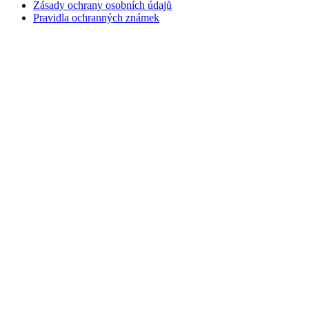
Zásady ochrany osobních údajů
Pravidla ochranných známek