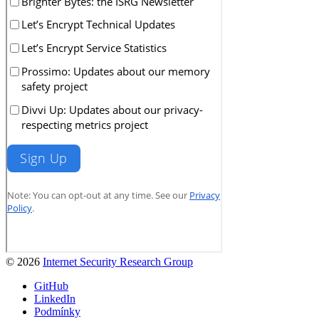
© 2026
Internet Security Research Group
GitHub
LinkedIn
Podmínky