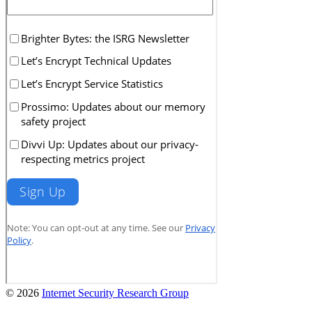
© 2026
Internet Security Research Group