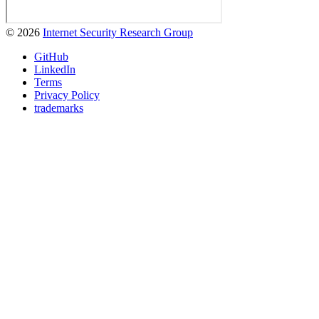
© 2026
Internet Security Research Group
GitHub
LinkedIn
Terms
Privacy Policy
trademarks