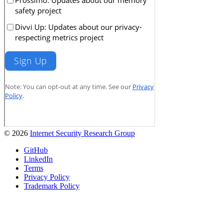
© 2026
Internet Security Research Group
GitHub
LinkedIn
Terms
Privacy Policy
Trademark Policy