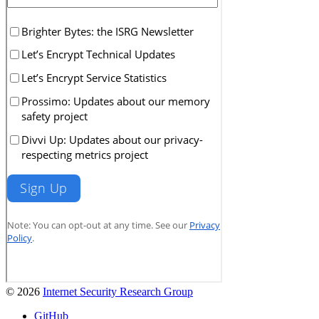
© 2026
Internet Security Research Group
GitHub