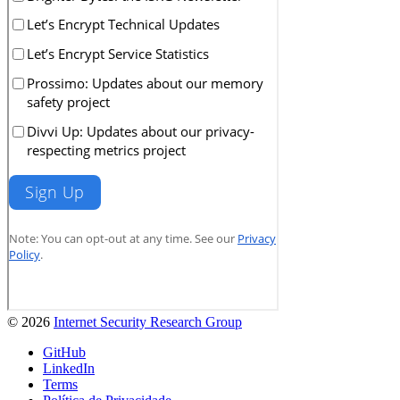
© 2026
Internet Security Research Group
GitHub
LinkedIn
Terms