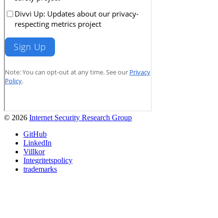
© 2026
Internet Security Research Group
GitHub
LinkedIn
Villkor
Integritetspolicy
trademarks