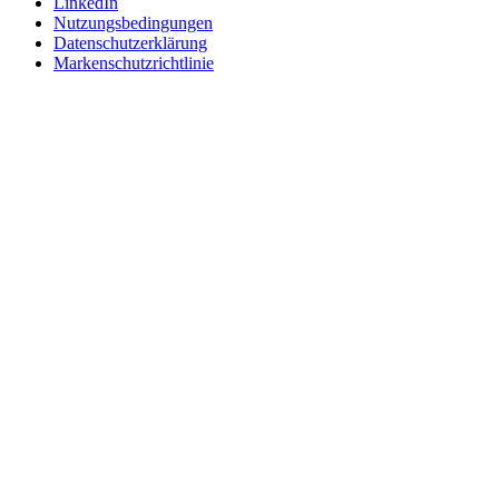
LinkedIn
Nutzungsbedingungen
Datenschutzerklärung
Markenschutzrichtlinie