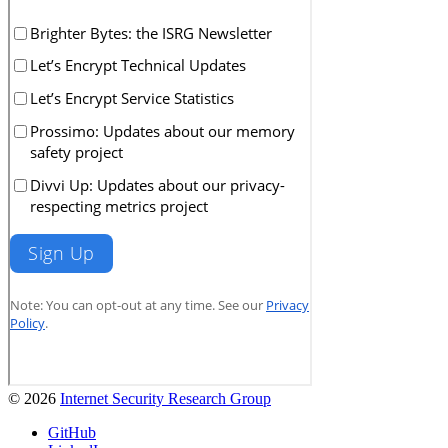
© 2026
Internet Security Research Group
GitHub