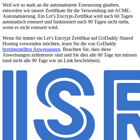
Weil wir so stark an die automatisierte Erneuerung glauben,
entwerfen wir unsere Zertifikate für die Verwendung mit ACME-
Automatisierung. Ein Let’s Encrypt-Zertifikat wird nach 60 Tagen
automatisch erneuert und funktioniert nach 90 Tagen nicht mehr,
wenn es nicht erneuert wird.
Wenn Sie immer ein Let’s Encrypt Zertifikat auf GoDaddy Shared
Hosting verwenden möchten, lesen Sie die von GoDaddy
bereitgestellten Anweisungen
. Beachten Sie, dass diese
Anweisungen zeitintensiv sind und Sie dies alle 60 Tage tun müssen
(und nicht alle 90 Tage wie im Link beschrieben).