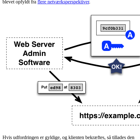
blevet opfyldt fra
flere netværksperspektiver
.
Hvis udfordringen er gyldige, og klienten bekræftes, så tillades den