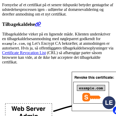
Fornyelse af et certifikat på et senere tidspunkt betyder gentagelse af
udstedelsesprocessen igen - udførelse af domænevalidering og
derefter anmodning om et nyt certifikat.
Tilbagekaldelse
Tilbagekaldelse virker på en lignende måde. Klienten underskriver
en tilbagekaldelsesanmodning med nøgleparret godkendt for
, og Let’s Encrypt CA bekræfter, at anmodningen er
example.com
autoriseret. Hvis ja, så offentliggøres tilbagekaldelsesoplysninger via
Certificate Revocation List
(CRL) så afhængige parter såsom
browsere kan vide, at de ikke bør acceptere det tilbagekaldte
certifikat.