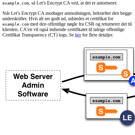
, så Let’s Encrypt CA ved, at det er autoriseret.
example.com
Når Let’s Encrypt CA modtager anmodningen, bekræfter den begge
underskrifter. Hvis alt ser godt ud, udstedes et certifikat for
med den offentlige nøgle fra CSR og returnerer det til
example.com
klienten. CA’en vil også indsende certifikatet til talrige offentlige
Certifikat Transparency (CT) logs. Se
her
for flere detaljer.