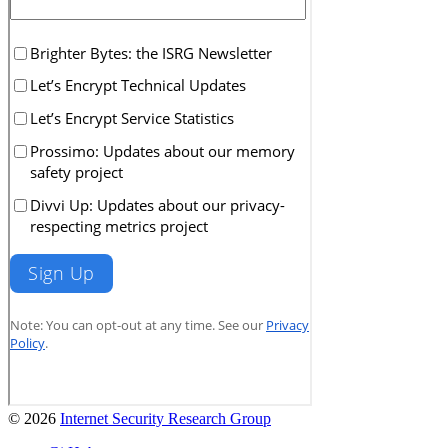
© 2026
Internet Security Research Group