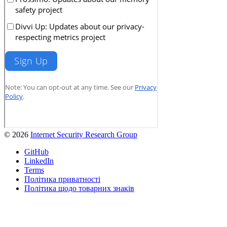
© 2026
Internet Security Research Group
GitHub
LinkedIn
Terms
Політика приватності
Політика щодо товарних знаків