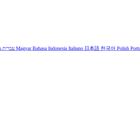
s
עברית
Magyar
Bahasa Indonesia
Italiano
日本語
한국어
Polish
Port