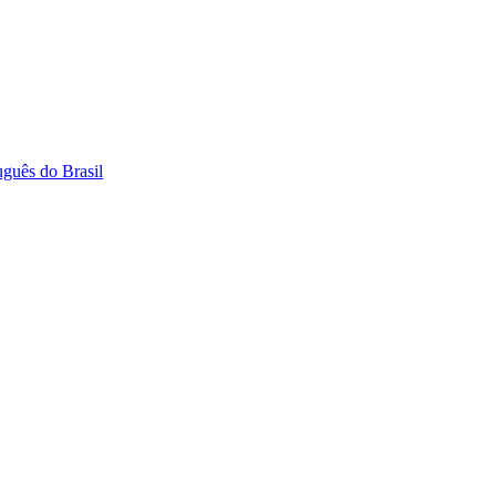
uguês do Brasil