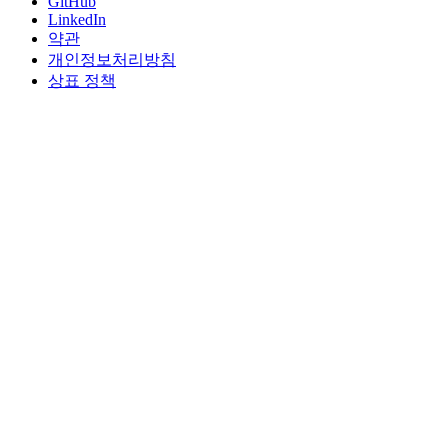
GitHub
LinkedIn
약관
개인정보처리방침
상표 정책