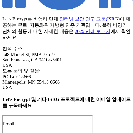
Let's Encrypt는 비영리 단체
인터넷 보안 연구 그룹(ISRG)
이 제
공하는 무료, 자동화된 개방형 인증 기관입니다. 올해 비영리
단체의 활동에 대한 자세한 내용은
2025 연례 보고서
에서 확인
하세요.
법적 주소
548 Market St, PMB 77519
San Francisco
,
CA
94104-5401
USA
모든 문의 및 질문:
PO Box 18666
Minneapolis
,
MN
55418-0666
USA
Let's Encrypt 및 기타 ISRG 프로젝트에 대한 이메일 업데이트
를 구독하세요