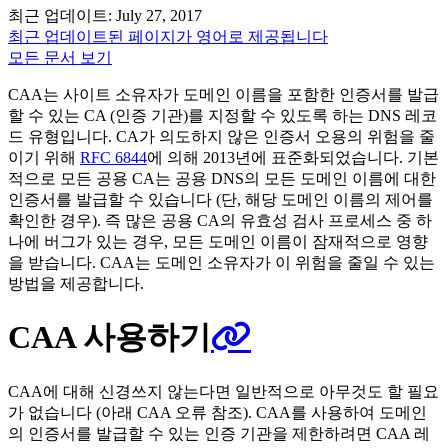
최근 업데이트: July 27, 2017
최근 업데이트된 페이지가 영어로 제공됩니다
모든 문서 보기
CAA는 사이트 소유자가 도메인 이름을 포함한 인증서를 발급
할 수 있는 CA (인증 기관)를 지정할 수 있도록 하는 DNS 레코
드 유형입니다. CA가 의도하지 않은 인증서 오용의 위험을 줄
이기 위해
RFC 6844
에 의해 2013년에 표준화되었습니다. 기본
적으로 모든 공용 CA는 공용 DNS의 모든 도메인 이름에 대한
인증서를 발급할 수 있습니다 (단, 해당 도메인 이름의 제어를
확인한 경우). 즉 많은 공용 CA의 유효성 검사 프로세스 중 하
나에 버그가 있는 경우, 모든 도메인 이름이 잠재적으로 영향
을 받습니다. CAA는 도메인 소유자가 이 위험을 줄일 수 있는
방법을 제공합니다.
CAA 사용하기
CAA에 대해 신경쓰지 않는다면 일반적으로 아무것도 할 필요
가 없습니다 (아래 CAA 오류 참조). CAA를 사용하여 도메인
의 인증서를 발급할 수 있는 인증 기관을 제한하려면 CAA 레