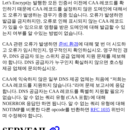
Let’s Encrypt는 발행한 모든 인증서 이전에 CAA 레코드를 확
인하기 때문에 CAA 레코드를 설정하지 않은 도메인에 대해서
도 오류가 발생하는 경우가 종종 있습니다. 오류가 발생하면
발급을 금지하지만, 오류로 인해 표시되지 않는 CAA 레코드
가 있을 수 있으므로 영향을 받은 도메인에 대해 발급할 수 있
는지 여부를 알 수있는 방법이 없습니다.
CAA 관련 오류가 발생하면
준비 환경
에 대해 몇 번 더 시도하
고 오류가 임시적인지, 영구적인지 확인하십시오. 영구적인 경
우, DNS 공급자 또는 스위치 공급 업체에 지원 문제를 제보해
야 합니다. DNS 공급자가 누구인지 확실하지 않으면 호스팅
제공 업체에 문의하십시오.
CAA에 익숙하지 않은 일부 DNS 제공 업체는 처음에 “저희는
CAA 레코드를 지원하지 않습니다.“라며 문제 보고서에 응답
합니다. DNS 공급자는 CAA 레코드를 특별히 지원할 필요가
없습니다. 알 수 없는 쿼리 유형 (CAA 포함) 에 대해
NOERROR 응답만 하면 됩니다. 알 수 없는 쿼리 유형에 대해
NOTIMP를 비롯한 다른 opcode를 반환하면
RFC 1035
위반이
며 수정해야 합니다.