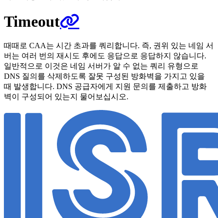
Timeout
때때로 CAA는 시간 초과를 쿼리합니다. 즉, 권위 있는 네임 서
버는 여러 번의 재시도 후에도 응답으로 응답하지 않습니다.
일반적으로 이것은 네임 서버가 알 수 없는 쿼리 유형으로
DNS 질의를 삭제하도록 잘못 구성된 방화벽을 가지고 있을
때 발생합니다. DNS 공급자에게 지원 문의를 제출하고 방화
벽이 구성되어 있는지 물어보십시오.