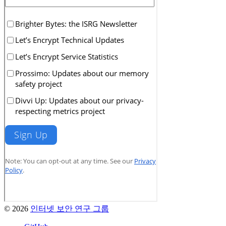
© 2026
인터넷 보안 연구 그룹