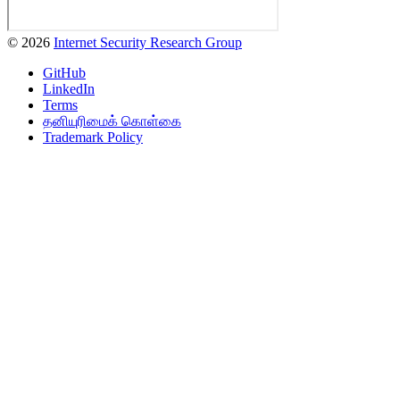
© 2026
Internet Security Research Group
GitHub
LinkedIn
Terms
தனியுரிமைக் கொள்கை
Trademark Policy