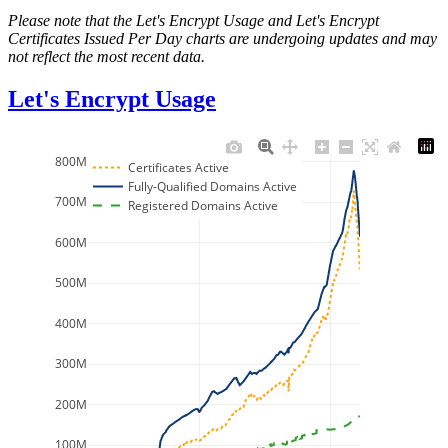
Please note that the Let's Encrypt Usage and Let's Encrypt
Certificates Issued Per Day charts are undergoing updates and may
not reflect the most recent data.
Let's Encrypt Usage
800M
Certificates Active
Fully-Qualified Domains Active
700M
Registered Domains Active
600M
500M
400M
300M
200M
100M