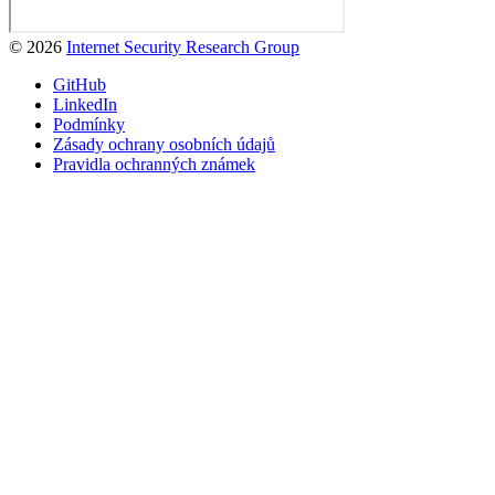
© 2026
Internet Security Research Group
GitHub
LinkedIn
Podmínky
Zásady ochrany osobních údajů
Pravidla ochranných známek