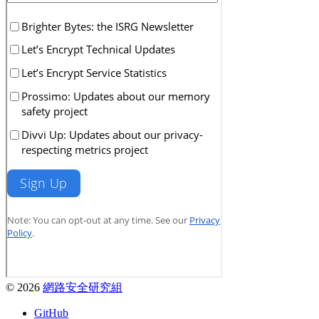
© 2026
網路安全研究組
GitHub