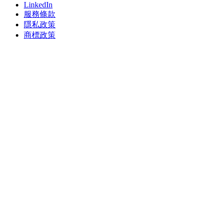
LinkedIn
服務條款
隱私政策
商標政策