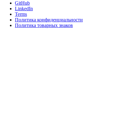
GitHub
LinkedIn
Terms
Политика конфиденциальности
Политика товарных знаков