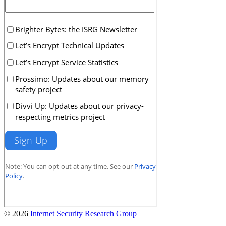
© 2026
Internet Security Research Group