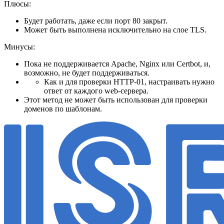
Плюсы:
Будет работать, даже если порт 80 закрыт.
Может быть выполнена исключительно на слое TLS.
Минусы:
Пока не поддерживается Apache, Nginx или Certbot, и,
возможно, не будет поддерживаться.
Как и для проверки HTTP-01, настраивать нужно
ответ от каждого web-сервера.
Этот метод не может быть использован для проверки
доменов по шаблонам.