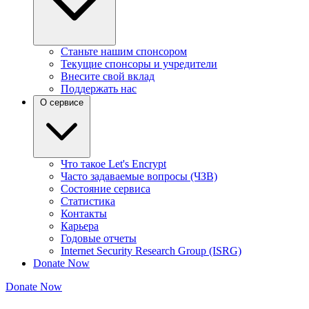
Станьте нашим спонсором
Текущие спонсоры и учредители
Внесите свой вклад
Поддержать нас
О сервисе
Что такое Let's Encrypt
Часто задаваемые вопросы (ЧЗВ)
Состояние сервиса
Статистика
Контакты
Карьера
Годовые отчеты
Internet Security Research Group (ISRG)
Donate Now
Donate Now